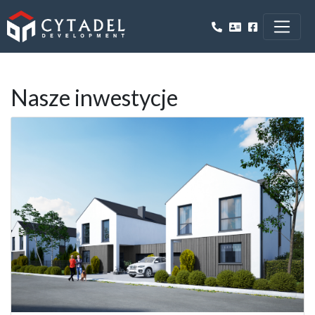
Nasze inwestycje