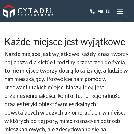
Każde miejsce jest wyjątkowe
Każde miejsce jest wyjątkowe Każdy z nas tworzy
najlepszą dla siebie i rodziny przestrzeń do życia,
to nie miejsce tworzy dobrą lokalizację, a ludzie w
nim mieszkający. Pozwólcie nam pomóc w
kreowaniu takich miejsc. Naszą ideą jest
przeniesienie jakości, komfortu, funkcjonalności
oraz estetyki obiektów mieszkalnych
powstających w dużych aglomeracjach, w miejsca,
w których do tej pory, mimo rosnących potrzeb
mieszkaniowych, nie zdecydowano się na