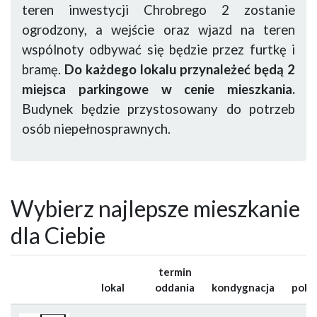
teren inwestycji Chrobrego 2 zostanie
ogrodzony, a wejście oraz wjazd na teren
wspólnoty odbywać się będzie przez furtkę i
bramę.
Do każdego lokalu przynależeć będą 2
miejsca parkingowe w cenie mieszkania.
Budynek będzie przystosowany do potrzeb
osób niepełnosprawnych.
Wybierz najlepsze mieszkanie
dla Ciebie
termin
lokal
oddania
kondygnacja
poko