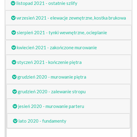
listopad 2021 - ostatnie szlify
wrzesień 2021 - elewacje zewnętrzne, kostka brukowa
sierpień 2021 - tynki wewnętrzne, ocieplanie
kwiecień 2021 - zakończone murowanie
styczeń 2021 - kończenie piętra
grudzień 2020 - murowanie piętra
grudzień 2020 - zalewanie stropu
jesień 2020 - murowanie parteru
lato 2020 - fundamenty