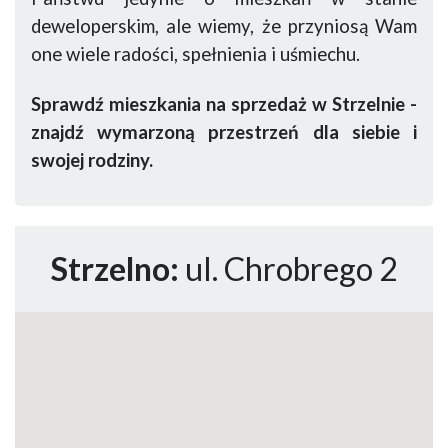
deweloperskim, ale wiemy, że przyniosą Wam
one wiele radości, spełnienia i uśmiechu.
Sprawdź mieszkania na sprzedaż w Strzelnie -
znajdź wymarzoną przestrzeń dla siebie i
swojej rodziny.
Strzelno:
ul. Chrobrego 2