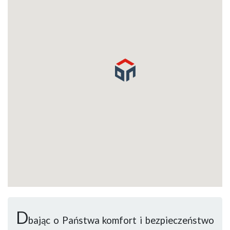
D
bając o Państwa komfort i bezpieczeństwo