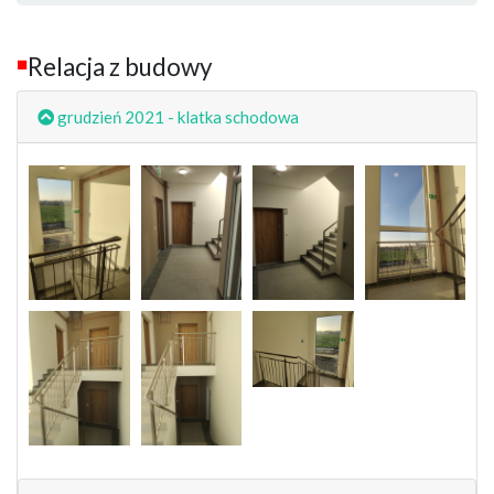
Relacja z budowy
■
grudzień 2021 - klatka schodowa